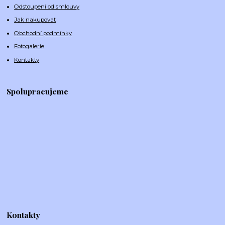
Odstoupení od smlouvy
Jak nakupovat
Obchodní podmínky
Fotogalerie
Kontakty
Spolupracujeme
Kontakty