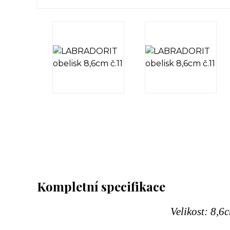
Kompletní specifikace
Velikost: 8,6