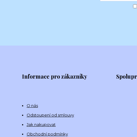
Informace pro zákazníky
Spolup
O nás
Odstoupení od smlouvy
Jak nakupovat
Obchodní podmínky