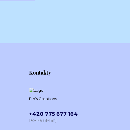
Kontakty
Em's Creations
+420 775 677 164
Po-Pá (8-16h)