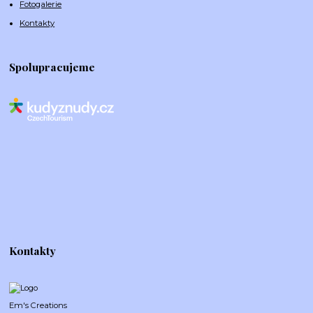
Fotogalerie
Kontakty
Spolupracujeme
Kontakty
Em's Creations