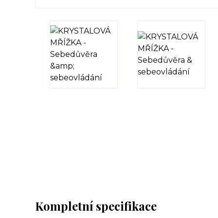
Kompletní specifikace