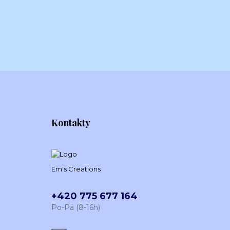
Kontakty
Em's Creations
+420 775 677 164
Po-Pá (8-16h)