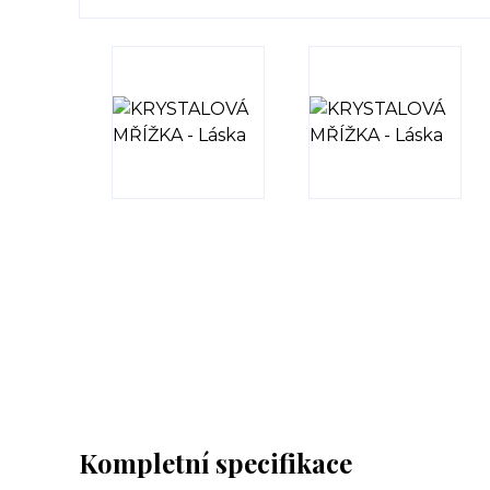
Kompletní specifikace