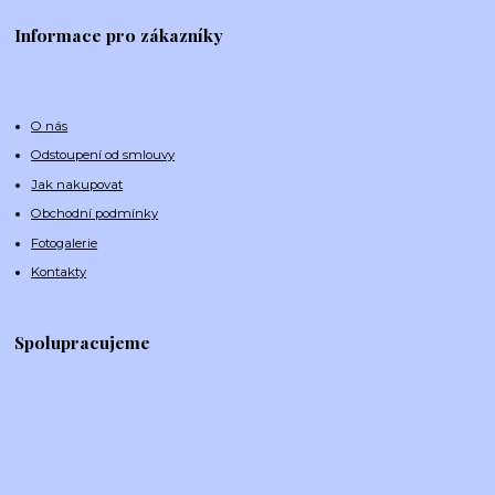
Informace pro zákazníky
O nás
Odstoupení od smlouvy
Jak nakupovat
Obchodní podmínky
Fotogalerie
Kontakty
Spolupracujeme