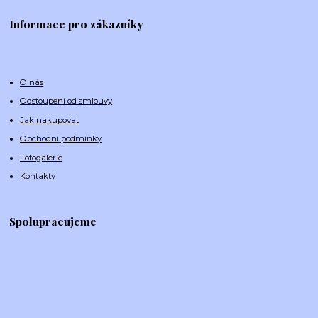
Informace pro zákazníky
O nás
Odstoupení od smlouvy
Jak nakupovat
Obchodní podmínky
Fotogalerie
Kontakty
Spolupracujeme