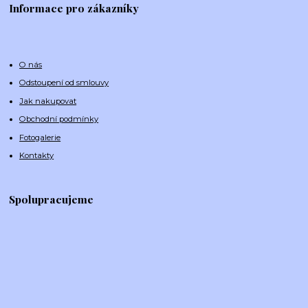
Informace pro zákazníky
O nás
Odstoupení od smlouvy
Jak nakupovat
Obchodní podmínky
Fotogalerie
Kontakty
Spolupracujeme