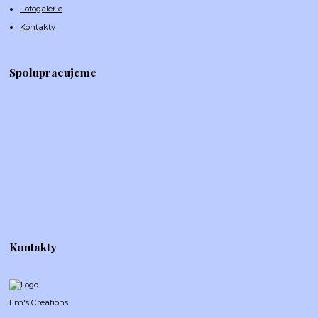
Fotogalerie
Kontakty
Spolupracujeme
Kontakty
Em's Creations