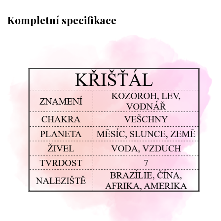
Kompletní specifikace