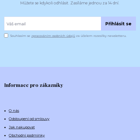
Můžete se kdykoli odhlásit. Zasíláme jednou za 14 dní.
Přihlásit se
Souhlasím se
zpracováním osobních údajů
za účelem rozesílky newsletteru.
Informace pro zákazníky
O nás
Odstoupení od smlouvy
Jak nakupovat
Obchodní podmínky