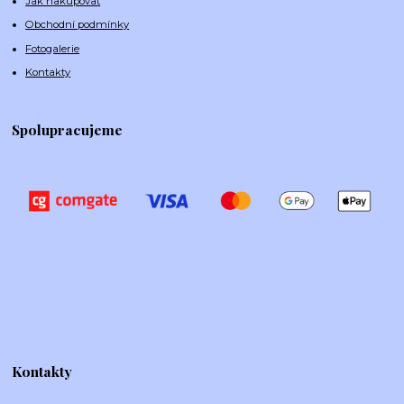
Jak nakupovat
Obchodní podmínky
Fotogalerie
Kontakty
Spolupracujeme
Kontakty