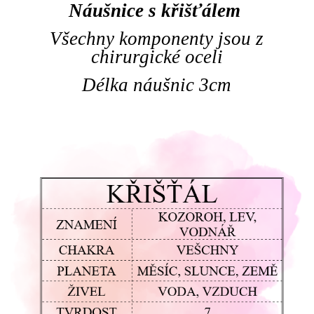
Náušnice s křišťálem
Všechny komponenty jsou z
chirurgické oceli
Délka náušnic 3cm