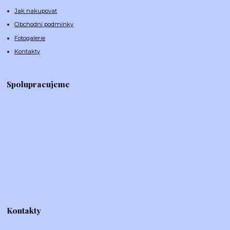
Jak nakupovat
Obchodní podmínky
Fotogalerie
Kontakty
Spolupracujeme
Kontakty