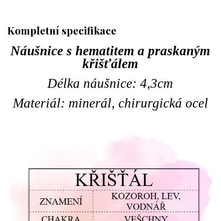
Kompletní specifikace
Náušnice s hematitem a praskaným
křišťálem
Délka náušnice: 4,3cm
Materiál: minerál, chirurgická ocel