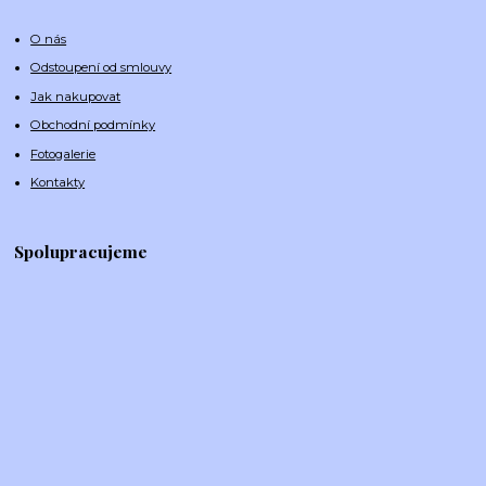
O nás
Odstoupení od smlouvy
Jak nakupovat
Obchodní podmínky
Fotogalerie
Kontakty
Spolupracujeme