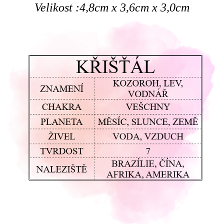
Velikost :4,8cm x 3,6cm x 3,0cm