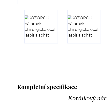
Kompletní specifikace
Korálkový nár