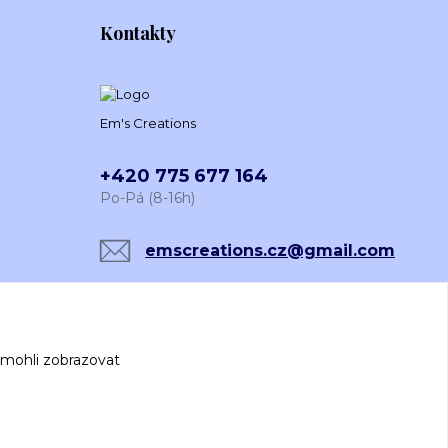
Kontakty
Em's Creations
+420 775 677 164
Po-Pá (8-16h)
emscreations.cz@gmail.com
 mohli zobrazovat