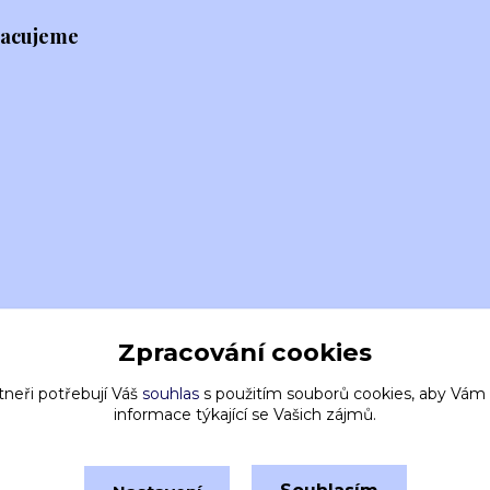
racujeme
Zpracování cookies
tneři potřebují Váš
souhlas
s použitím souborů cookies, aby Vám
informace týkající se Vašich zájmů.