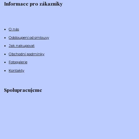
Informace pro zákazníky
O nás
Odstoupení od smlouvy
Jak nakupovat
Obchodní podmínky
Fotogalerie
Kontakty
Spolupracujeme