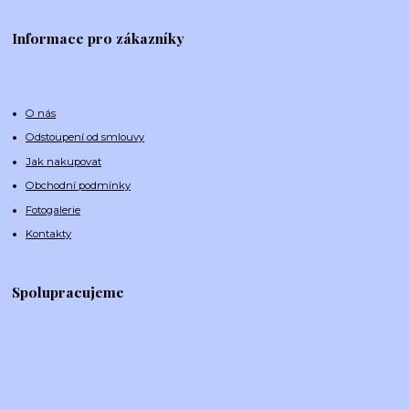
Informace pro zákazníky
O nás
Odstoupení od smlouvy
Jak nakupovat
Obchodní podmínky
Fotogalerie
Kontakty
Spolupracujeme