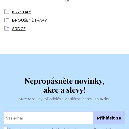
KRYSTALY
BROUŠENÉ TVARY
SRDCE
Nepropásněte novinky,
akce a slevy!
Můžete se kdykoli odhlásit. Zasíláme jednou za 14 dní.
Přihlásit se