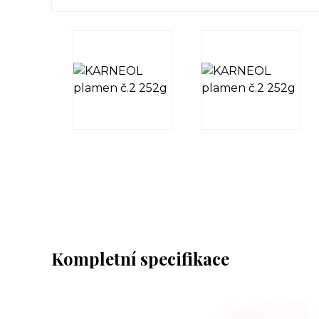
Kompletní specifikace