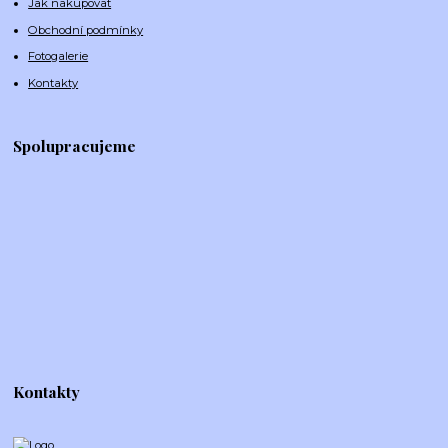
Jak nakupovat
Obchodní podmínky
Fotogalerie
Kontakty
Spolupracujeme
Kontakty