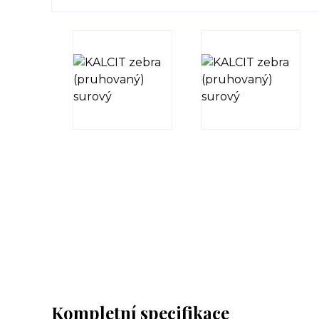
Kompletní specifikace