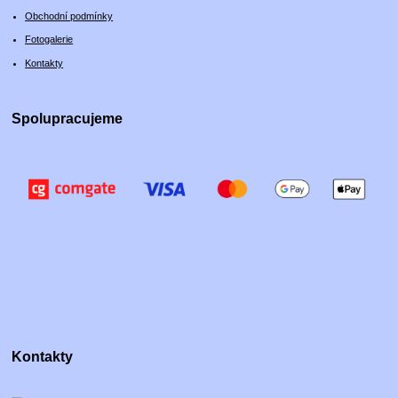
Obchodní podmínky
Fotogalerie
Kontakty
Spolupracujeme
Kontakty