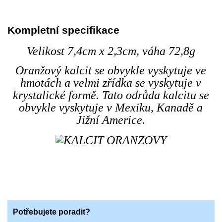
Kompletní specifikace
Velikost 7,4cm x 2,3cm, váha 72,8g
Oranžový kalcit se obvykle vyskytuje ve
hmotách a velmi zřídka se vyskytuje v
krystalické formě. Tato odrůda kalcitu se
obvykle vyskytuje v Mexiku, Kanadě a
Jižní Americe.
Potřebujete poradit?