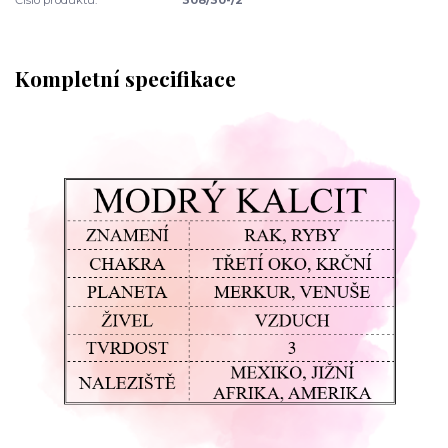
Kompletní specifikace