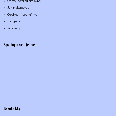
Odstoupení od smlouvy
Jak nakupovat
Obchodní podmínky
Fotogalerie
Kontakty
Spolupracujeme
Kontakty