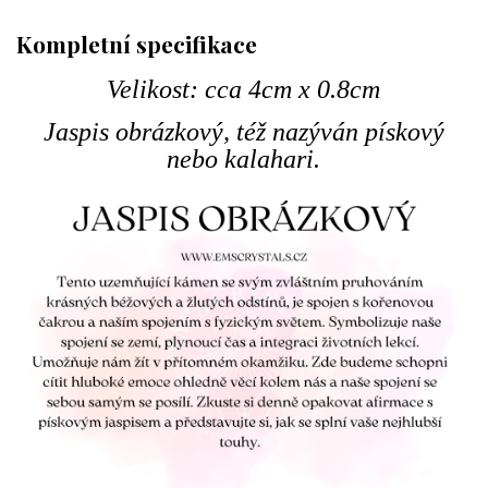
Kompletní specifikace
Velikost: cca 4cm x 0.8cm
Jaspis obrázkový, též nazýván pískový
nebo kalahari.