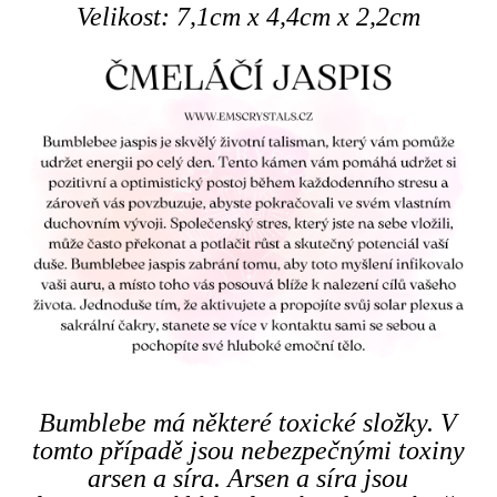
Velikost: 7,1cm x 4,4cm x 2,2cm
Bumblebe má některé toxické složky. V
tomto případě jsou nebezpečnými toxiny
arsen a síra. Arsen a síra jsou