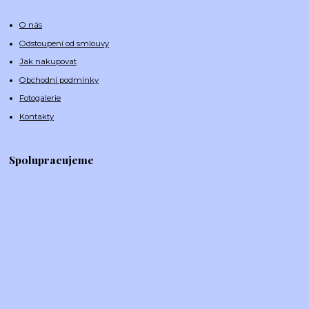
O nás
Odstoupení od smlouvy
Jak nakupovat
Obchodní podmínky
Fotogalerie
Kontakty
Spolupracujeme