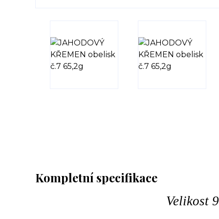
Kompletní specifikace
Velikost 