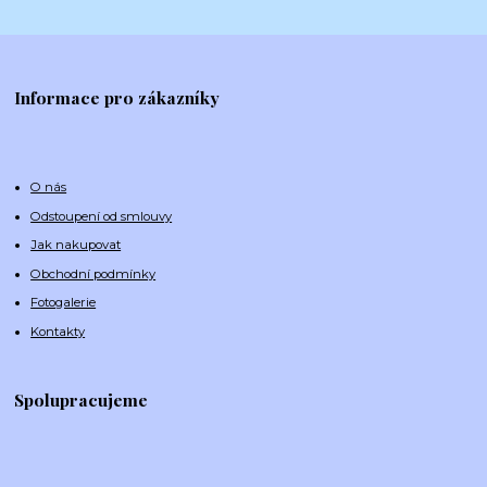
Informace pro zákazníky
O nás
Odstoupení od smlouvy
Jak nakupovat
Obchodní podmínky
Fotogalerie
Kontakty
Spolupracujeme