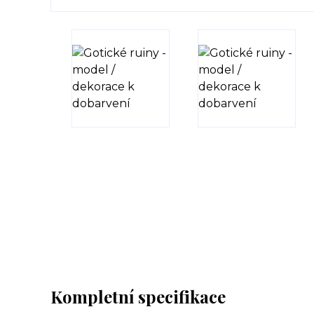
Kompletní specifikace