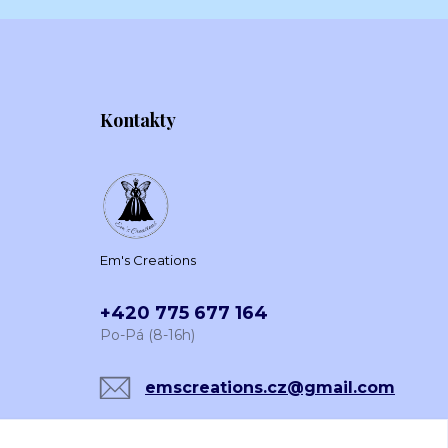
Kontakty
Em's Creations
+420 775 677 164
Po-Pá (8-16h)
emscreations.cz@gmail.com