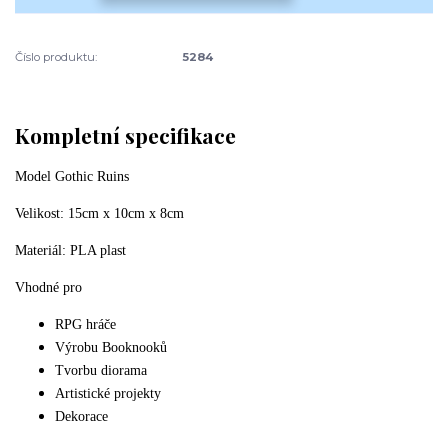
Číslo produktu:
5284
Kompletní specifikace
Model Gothic Ruins
Velikost: 15cm x 10cm x 8cm
Materiál: PLA plast
Vhodné pro
RPG hráče
Výrobu Booknooků
Tvorbu diorama
Artistické projekty
Dekorace