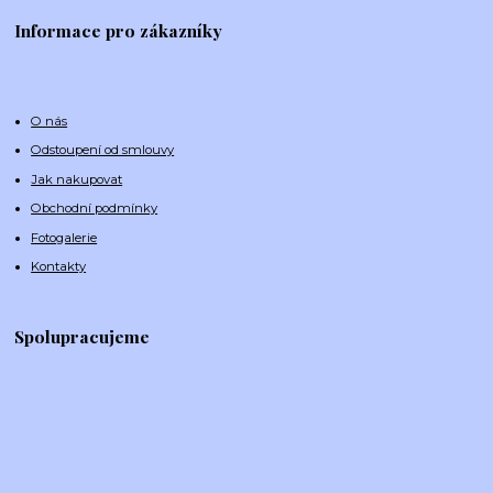
Informace pro zákazníky
O nás
Odstoupení od smlouvy
Jak nakupovat
Obchodní podmínky
Fotogalerie
Kontakty
Spolupracujeme