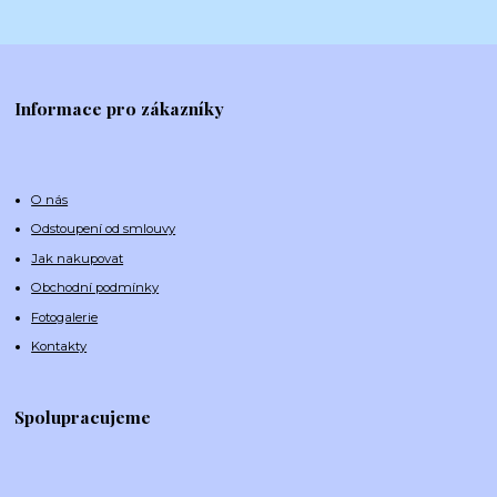
Informace pro zákazníky
O nás
Odstoupení od smlouvy
Jak nakupovat
Obchodní podmínky
Fotogalerie
Kontakty
Spolupracujeme