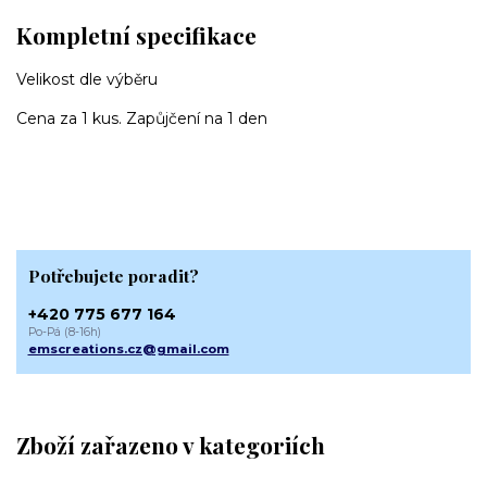
Kompletní specifikace
Velikost dle výběru
Cena za 1 kus. Zapůjčení na 1 den
Potřebujete poradit?
+420 775 677 164
Po-Pá (8-16h)
emscreations.cz@gmail.com
Zboží zařazeno v kategoriích