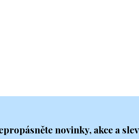
epropásněte novinky, akce a slev