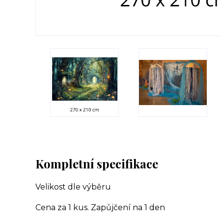
Kompletní specifikace
Velikost dle výběru
Cena za 1 kus. Zapůjčení na 1 den