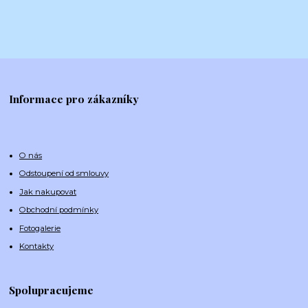
Informace pro zákazníky
O nás
Odstoupení od smlouvy
Jak nakupovat
Obchodní podmínky
Fotogalerie
Kontakty
Spolupracujeme