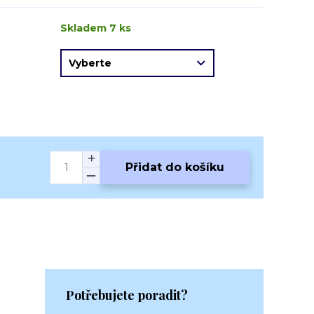
Skladem 7 ks
Přidat do košíku
Potřebujete poradit?