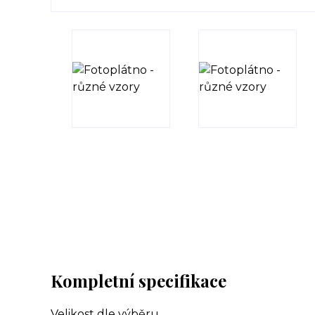
Kompletní specifikace
Velikost dle výběru