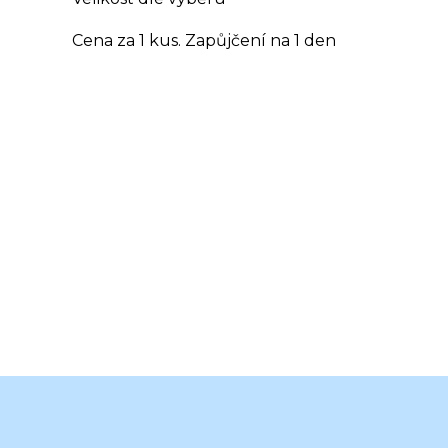
Cena za 1 kus. Zapůjčení na 1 den