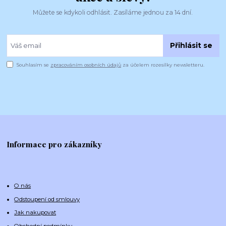
Můžete se kdykoli odhlásit. Zasíláme jednou za 14 dní.
Přihlásit se
Souhlasím se
zpracováním osobních údajů
za účelem rozesílky newsletteru.
Informace pro zákazníky
O nás
Odstoupení od smlouvy
Jak nakupovat
Obchodní podmínky