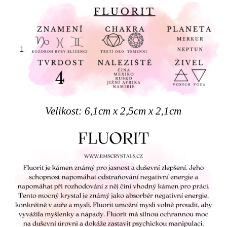
Velikost: 6,1cm x 2,5cm x 2,1cm