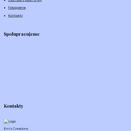
Fotogalerie
Kontakty
Spolupracujeme
Kontakty
Em's Creations