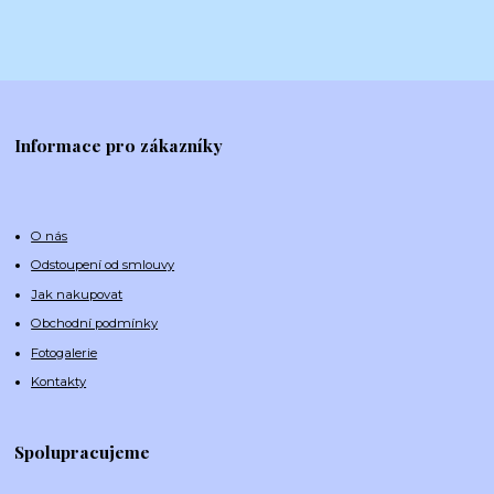
Informace pro zákazníky
O nás
Odstoupení od smlouvy
Jak nakupovat
Obchodní podmínky
Fotogalerie
Kontakty
Spolupracujeme