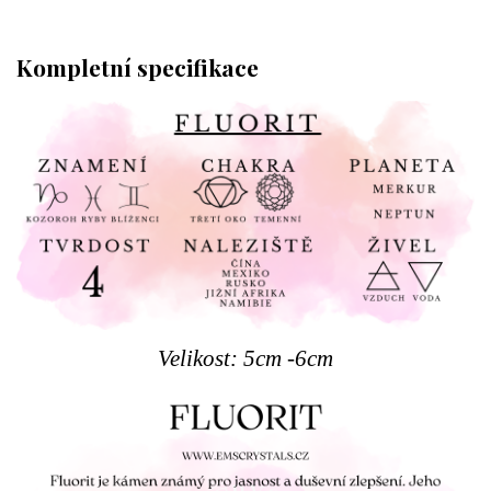
Kompletní specifikace
Velikost: 5cm -6cm