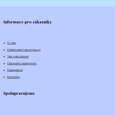
Informace pro zákazníky
O nás
Odstoupení od smlouvy
Jak nakupovat
Obchodní podmínky
Fotogalerie
Kontakty
Spolupracujeme