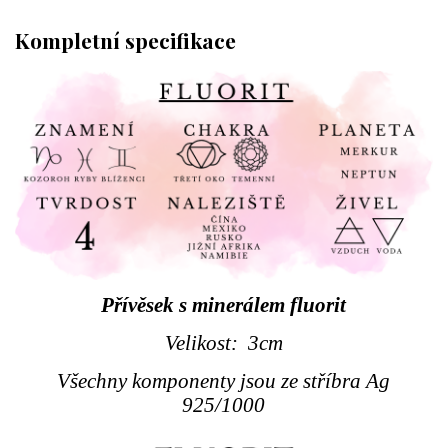
Kompletní specifikace
Přívěsek s minerálem fluorit
Velikost: 3cm
Všechny komponenty jsou ze stříbra Ag
925/1000