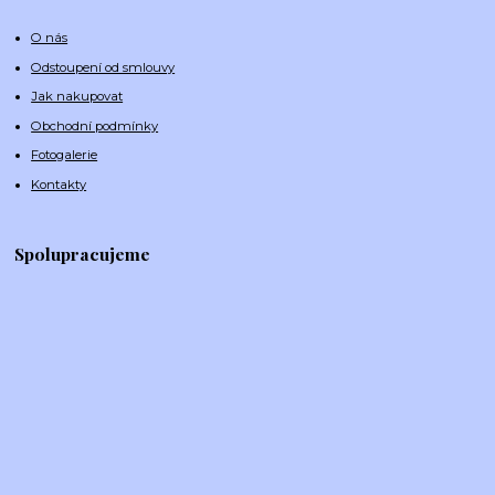
O nás
Odstoupení od smlouvy
Jak nakupovat
Obchodní podmínky
Fotogalerie
Kontakty
Spolupracujeme