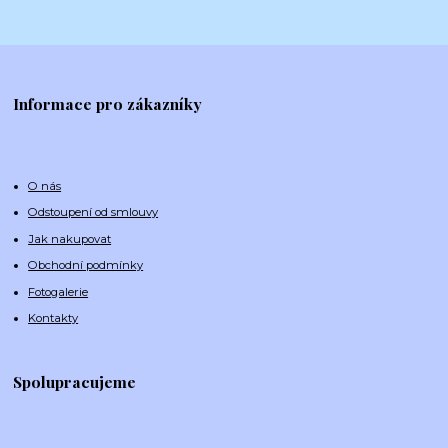
Informace pro zákazníky
O nás
Odstoupení od smlouvy
Jak nakupovat
Obchodní podmínky
Fotogalerie
Kontakty
Spolupracujeme