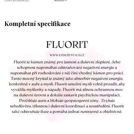
Kompletní specifikace