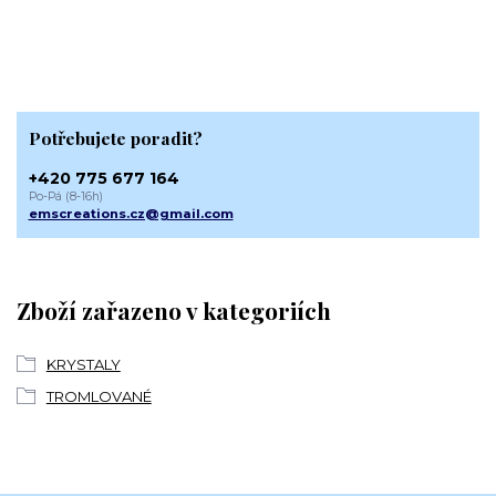
Potřebujete poradit?
+420 775 677 164
Po-Pá (8-16h)
emscreations.cz@gmail.com
Zboží zařazeno v kategoriích
KRYSTALY
TROMLOVANÉ