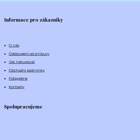
Informace pro zákazníky
O nás
Odstoupení od smlouvy
Jak nakupovat
Obchodní podmínky
Fotogalerie
Kontakty
Spolupracujeme