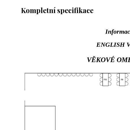
Kompletní specifikace
Informac
ENGLISH 
VĚKOVÉ OME