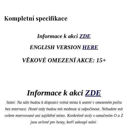
Kompletní specifikace
Informace k akci
ZDE
ENGLISH VERSION
HERE
VĚKOVÉ OMEZENÍ AKCE: 15+
Informace k akci
ZDE
Stání: Na sále budou k dispozici volná místa k sezení v omezeném počtu
bez rezervace. Hosté tedy budou mít možnost si odpočinout. Nebudete mít
ovšem rezervované ani zajištěné místo. Konkrétně stoly s označením O a Z
jsou určené pro hosty, kteří zakoupí stání.