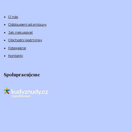
O nás
Odstoupení od smlouvy
Jak nakupovat
Obchodní podmínky
Fotogalerie
Kontakty
Spolupracujeme