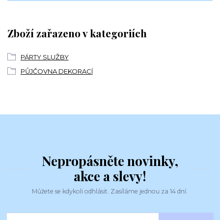
Zboží zařazeno v kategoriích
PÁRTY SLUŽBY
PŮJČOVNA DEKORACÍ
Nepropásněte novinky,
akce a slevy!
Můžete se kdykoli odhlásit. Zasíláme jednou za 14 dní.