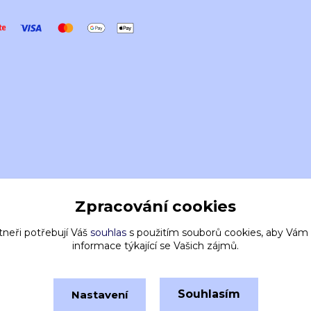
Zpracování cookies
tneři potřebují Váš
souhlas
s použitím souborů cookies, aby Vám
informace týkající se Vašich zájmů.
Souhlasím
Nastavení