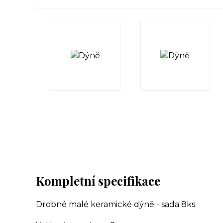
Kompletní specifikace
Drobné malé keramické dýně - sada 8ks