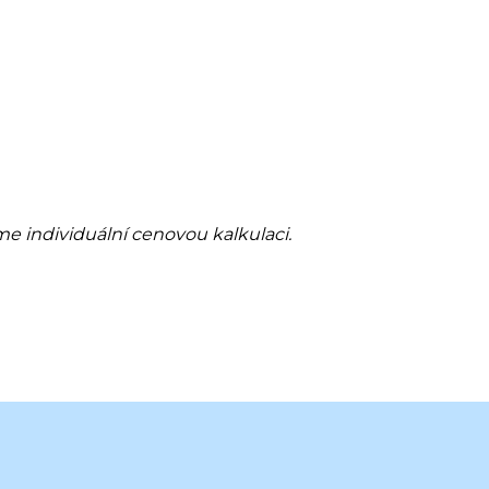
me individuální cenovou kalkulaci.