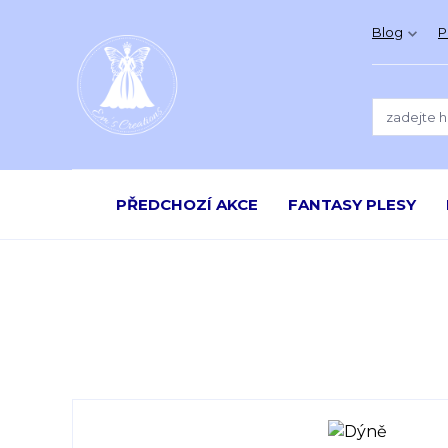
Blog
P
PŘEDCHOZÍ AKCE
FANTASY PLESY