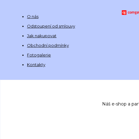
O nás
Odstoupení od smlouvy
Jak nakupovat
Obchodní podmínky
Fotogalerie
Kontakty
Náš e-shop a par