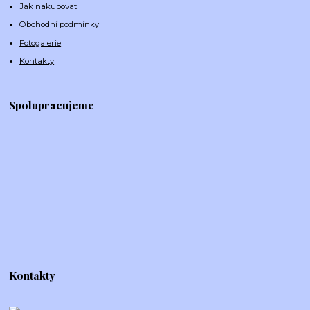
Jak nakupovat
Obchodní podmínky
Fotogalerie
Kontakty
Spolupracujeme
Kontakty