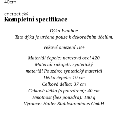
Kompletní specifikace
Dýka Ivanhoe
Tato dýka je určena pouze k dekoračním účelům.
Věkové omezení 18+
Materiál čepele: nerezová ocel 420
Materiál rukojeti: syntetický
materiál Pouzdro: syntetický materiál
Délka čepele: 19 cm
Celková délka: 37 cm
Celková délka (s pouzdrem): 40 cm
Hmotnost (bez pouzdra): 180 g
Výrobce: Haller Stahlwarenhaus GmbH