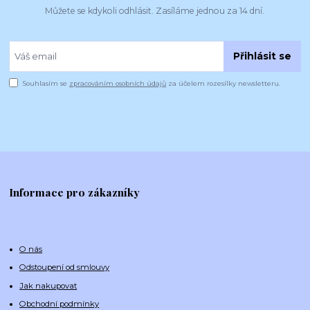
Můžete se kdykoli odhlásit. Zasíláme jednou za 14 dní.
Přihlásit se
Souhlasím se
zpracováním osobních údajů
za účelem rozesílky newsletteru.
Informace pro zákazníky
O nás
Odstoupení od smlouvy
Jak nakupovat
Obchodní podmínky