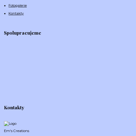
Fotogalerie
Kontakty
Spolupracujeme
Kontakty
Em's Creations