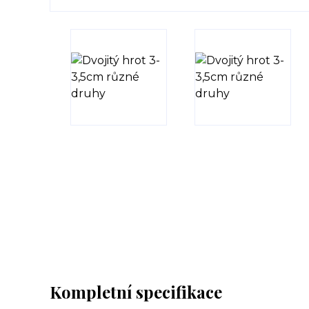
Kompletní specifikace