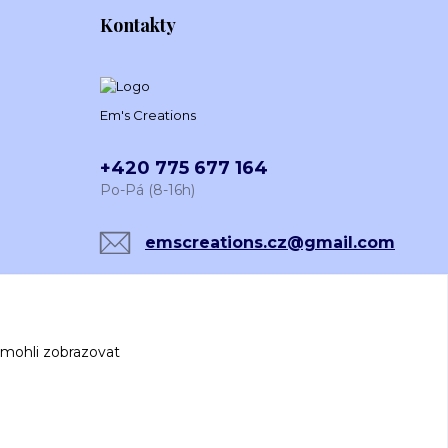
Kontakty
Em's Creations
+420 775 677 164
Po-Pá (8-16h)
emscreations.cz@gmail.com
 mohli zobrazovat