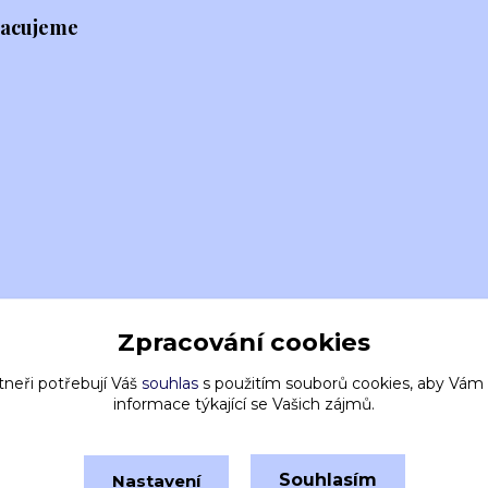
racujeme
Zpracování cookies
tneři potřebují Váš
souhlas
s použitím souborů cookies, aby Vám
informace týkající se Vašich zájmů.
Souhlasím
Nastavení