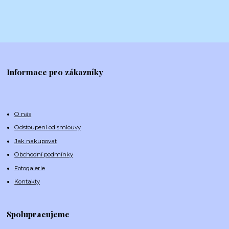
Informace pro zákazníky
O nás
Odstoupení od smlouvy
Jak nakupovat
Obchodní podmínky
Fotogalerie
Kontakty
Spolupracujeme