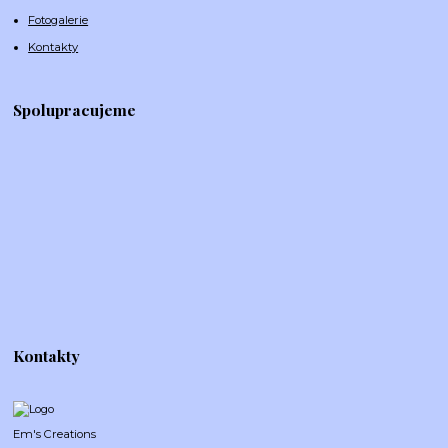
Fotogalerie
Kontakty
Spolupracujeme
Kontakty
Em's Creations